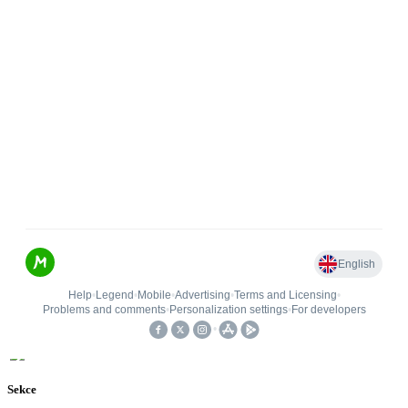
Sekce